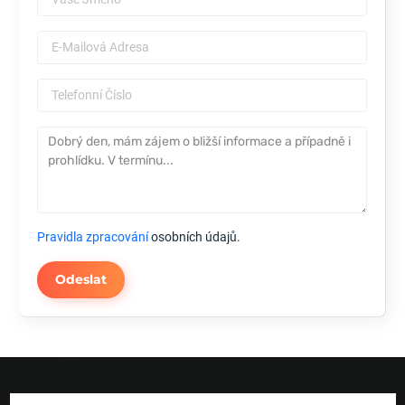
Pravidla zpracování
osobních údajů.
Odeslat