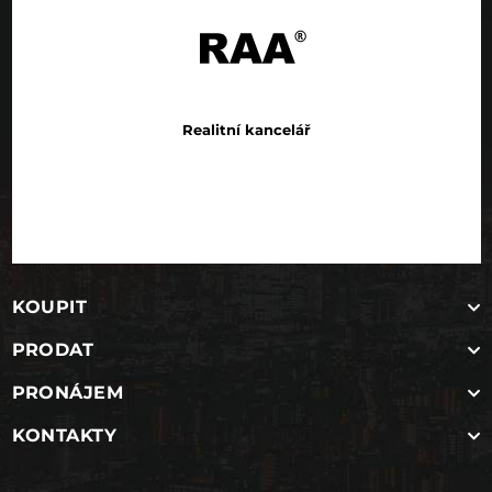
Realitní kancelář
KOUPIT
PRODAT
PRONÁJEM
KONTAKTY