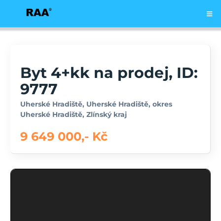
Byt 4+kk na prodej, ID:
9777
Uherské Hradiště, Uherské Hradiště, okres
Uherské Hradiště, Zlínský kraj
9 649 000,- Kč